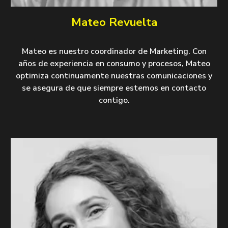
Mateo Revuelta
Mateo es nuestro coordinador de Marketing. Con
años de experiencia en consumo y procesos, Mateo
optimiza continuamente nuestras comunicaciones y
se asegura de que siempre estemos en contacto
contigo.