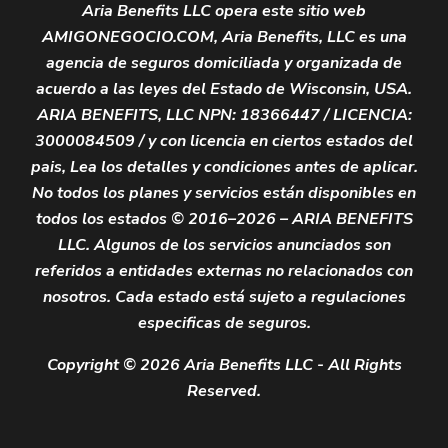
Aria Benefits LLC opera este sitio web
AMIGONEGOCIO.COM, Aria Benefits, LLC es una
agencia de seguros domiciliada y organizada de
acuerdo a las leyes del Estado de Wisconsin, USA.
ARIA BENEFITS, LLC NPN: 18366447 / LICENCIA:
3000084509 / y con licencia en ciertos estados del
pais, Lea los detalles y condiciones antes de aplicar.
No todos los planes y servicios están disponibles en
todos los estados © 2016–2026 – ARIA BENEFITS
LLC. Algunos de los servicios anunciados son
referidos a entidades externas no relacionados con
nosotros. Cada estado está sujeto a regulaciones
especificas de seguros.
Copyright © 2026 Aria Benefits LLC - All Rights
Reserved.