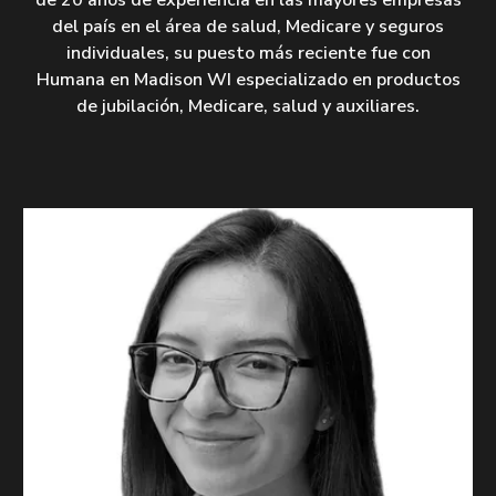
de 20 años de experiencia en las mayores empresas
del país en el área de salud, Medicare y seguros
individuales, su puesto más reciente fue con
Humana en Madison WI especializado en productos
de jubilación, Medicare, salud y auxiliares.