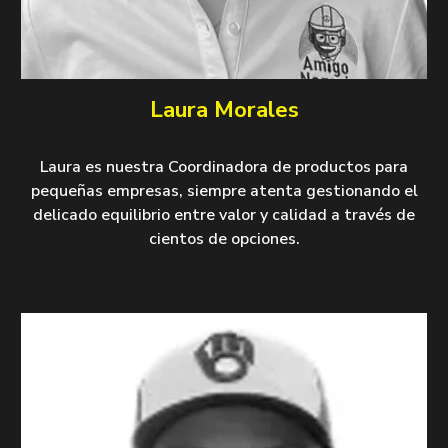
Laura Morales
Laura es nuestra Coordinadora de productos para
pequeñas empresas, siempre atenta gestionando el
delicado equilibrio entre valor y calidad a través de
cientos de opciones.