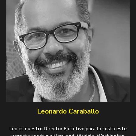
Leonardo Caraballo
Leo es nuestro Director Ejecutivo para la costa este