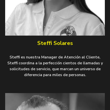
Steffi Solares
Steffi es nuestra Manager de Atención al Cliente,
Steffi coordina a la perfección cientos de llamadas y
solicitudes de servicio, que marcan un universo de
diferencia para miles de personas.