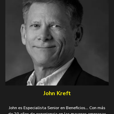
John Kreft
John es Especialista Senior en Beneficios... Con más