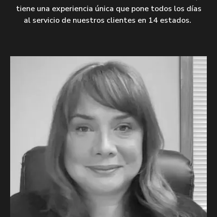
tiene una experiencia única que pone todos los días
al servicio de nuestros clientes en 14 estados.