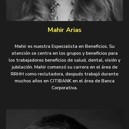
Mahir Arias
Mahir es nuestra Especialista en Beneficios. Su
atención se centra en los grupos y beneficios para
los trabajadores beneficios de salud, dental, visión y
jubilación. Mahir comenzó su carrera en el área de
RRHH como reclutadora, después trabajó durante
muchos años en CITIBANK en el área de Banca
Corporativa.