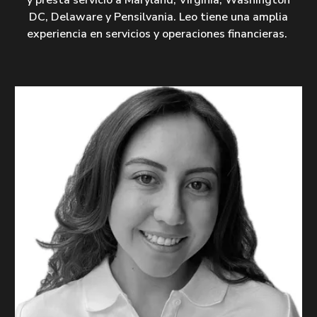
y presta servicio a Maryland, Virginia, Washington
DC, Delaware y Pensilvania. Leo tiene una amplia
experiencia en servicios y operaciones financieras.