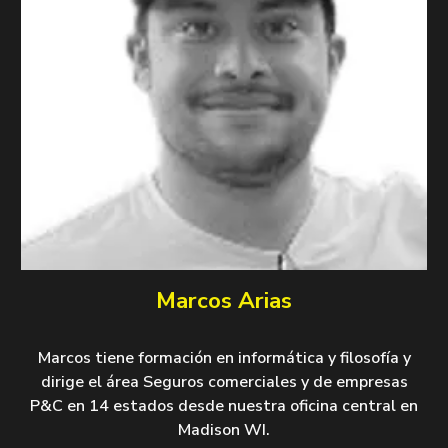
Marcos Arias
Marcos tiene formación en informática y filosofía y
dirige el área Seguros comerciales y de empresas
P&C en 14 estados desde nuestra oficina central en
Madison WI.