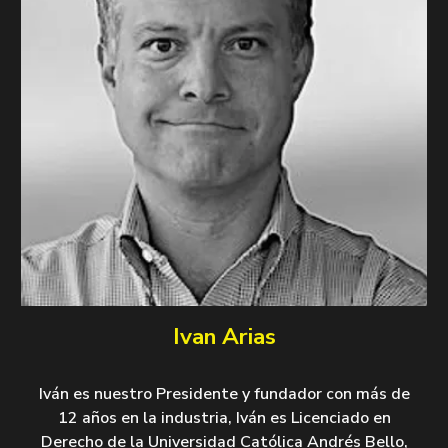
Ivan Arias
Iván es nuestro Presidente y fundador con más de
12 años en la industria, Iván es Licenciado en
Derecho de la Universidad Católica Andrés Bello,