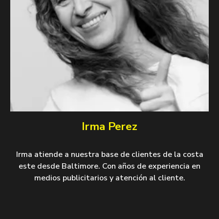
Irma Perez
Irma atiende a nuestra base de clientes de la costa
este desde Baltimore. Con años de experiencia en
medios publicitarios y atención al cliente.